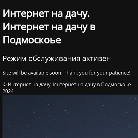
Интернет на дачу.
Интернет на дачу в
Подмоскоье
Режим обслуживания активен
Site will be available soon. Thank you for your patience!
© Интернет на дачу. Интернет на дачу в Подмоскоье
2024