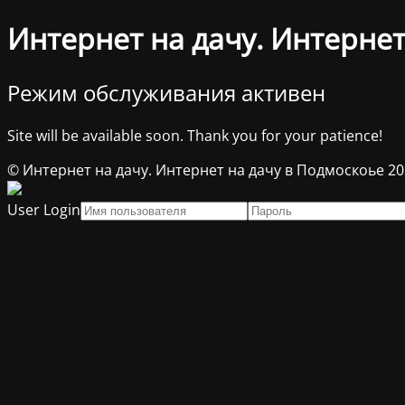
Интернет на дачу. Интернет
Режим обслуживания активен
Site will be available soon. Thank you for your patience!
© Интернет на дачу. Интернет на дачу в Подмоскоье 2
User Login