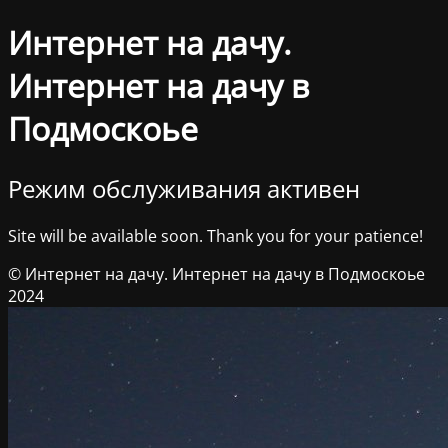
Интернет на дачу.
Интернет на дачу в
Подмоскоье
Режим обслуживания активен
Site will be available soon. Thank you for your patience!
© Интернет на дачу. Интернет на дачу в Подмоскоье
2024