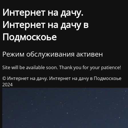
Интернет на дачу.
Интернет на дачу в
Подмоскоье
Режим обслуживания активен
Site will be available soon. Thank you for your patience!
© Интернет на дачу. Интернет на дачу в Подмоскоье
2024