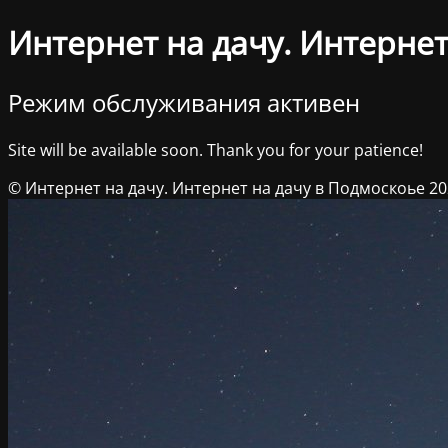
Интернет на дачу. Интернет
Режим обслуживания активен
Site will be available soon. Thank you for your patience!
© Интернет на дачу. Интернет на дачу в Подмоскоье 2