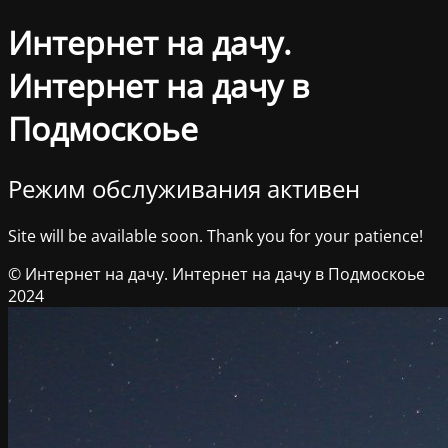
Интернет на дачу.
Интернет на дачу в
Подмоскоье
Режим обслуживания активен
Site will be available soon. Thank you for your patience!
© Интернет на дачу. Интернет на дачу в Подмоскоье
2024