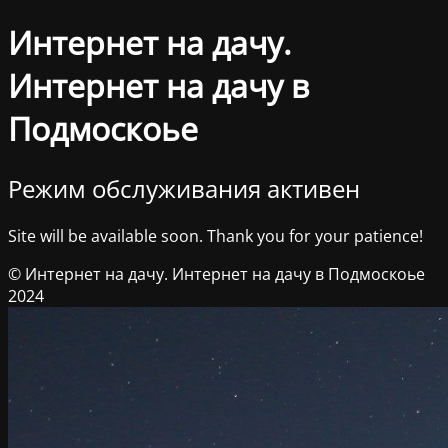
Интернет на дачу.
Интернет на дачу в
Подмоскоье
Режим обслуживания активен
Site will be available soon. Thank you for your patience!
© Интернет на дачу. Интернет на дачу в Подмоскоье
2024