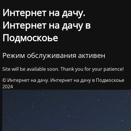
Интернет на дачу.
Интернет на дачу в
Подмоскоье
Режим обслуживания активен
Site will be available soon. Thank you for your patience!
© Интернет на дачу. Интернет на дачу в Подмоскоье
2024