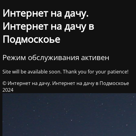
Интернет на дачу.
Интернет на дачу в
Подмоскоье
Режим обслуживания активен
Site will be available soon. Thank you for your patience!
© Интернет на дачу. Интернет на дачу в Подмоскоье
2024