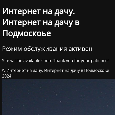
Интернет на дачу.
Интернет на дачу в
Подмоскоье
Режим обслуживания активен
Site will be available soon. Thank you for your patience!
© Интернет на дачу. Интернет на дачу в Подмоскоье
2024