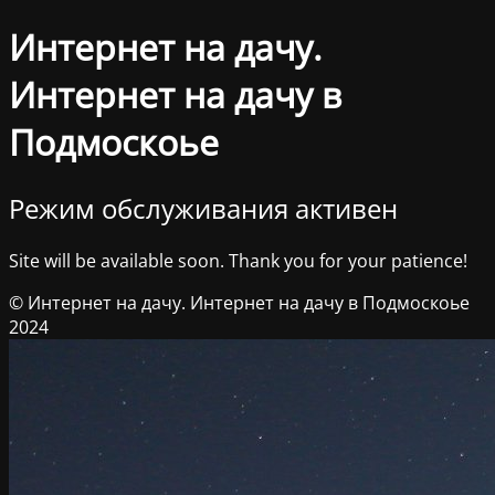
Интернет на дачу.
Интернет на дачу в
Подмоскоье
Режим обслуживания активен
Site will be available soon. Thank you for your patience!
© Интернет на дачу. Интернет на дачу в Подмоскоье
2024