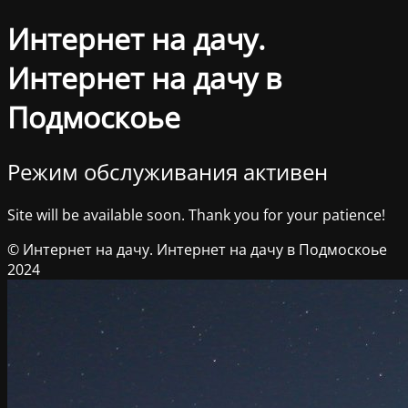
Интернет на дачу.
Интернет на дачу в
Подмоскоье
Режим обслуживания активен
Site will be available soon. Thank you for your patience!
© Интернет на дачу. Интернет на дачу в Подмоскоье
2024