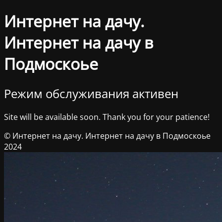
Интернет на дачу.
Интернет на дачу в
Подмоскоье
Режим обслуживания активен
Site will be available soon. Thank you for your patience!
© Интернет на дачу. Интернет на дачу в Подмоскоье
2024