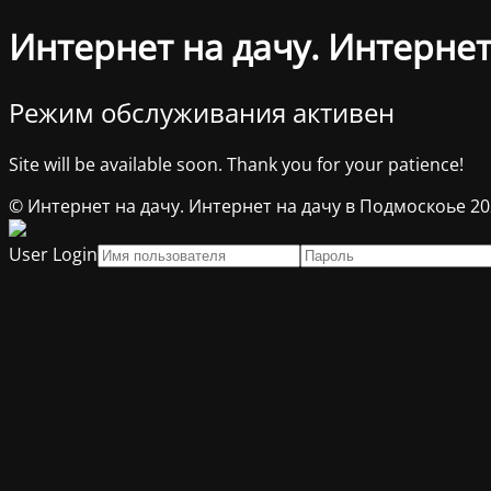
Интернет на дачу. Интернет
Режим обслуживания активен
Site will be available soon. Thank you for your patience!
© Интернет на дачу. Интернет на дачу в Подмоскоье 2
User Login