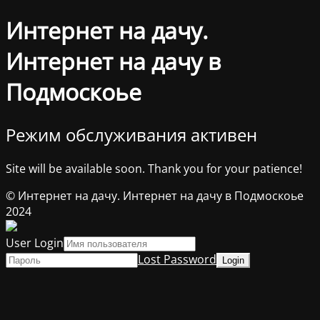
Интернет на дачу.
Интернет на дачу в
Подмоскоье
Режим обслуживания активен
Site will be available soon. Thank you for your patience!
© Интернет на дачу. Интернет на дачу в Подмоскоье
2024
User Login
Lost Password