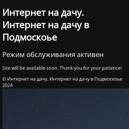
Интернет на дачу.
Интернет на дачу в
Подмоскоье
Режим обслуживания активен
Site will be available soon. Thank you for your patience!
© Интернет на дачу. Интернет на дачу в Подмоскоье
2024