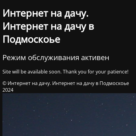
Интернет на дачу.
Интернет на дачу в
Подмоскоье
Режим обслуживания активен
Site will be available soon. Thank you for your patience!
© Интернет на дачу. Интернет на дачу в Подмоскоье
2024