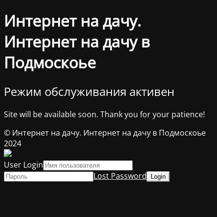
Интернет на дачу.
Интернет на дачу в
Подмоскоье
Режим обслуживания активен
Site will be available soon. Thank you for your patience!
© Интернет на дачу. Интернет на дачу в Подмоскоье
2024
User Login
Lost Password