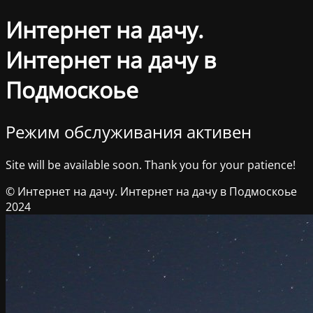
Интернет на дачу.
Интернет на дачу в
Подмоскоье
Режим обслуживания активен
Site will be available soon. Thank you for your patience!
© Интернет на дачу. Интернет на дачу в Подмоскоье
2024