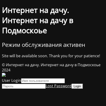
Интернет на дачу.
Интернет на дачу в
Подмоскоье
Режим обслуживания активен
Site will be available soon. Thank you for your patience!
© Интернет на дачу. Интернет на дачу в Подмоскоье
2024
User Login
Lost Password