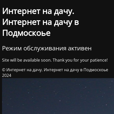
Интернет на дачу.
Интернет на дачу в
Подмоскоье
Режим обслуживания активен
Site will be available soon. Thank you for your patience!
© Интернет на дачу. Интернет на дачу в Подмоскоье
2024