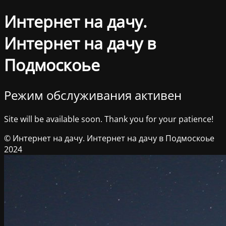
Интернет на дачу.
Интернет на дачу в
Подмоскоье
Режим обслуживания активен
Site will be available soon. Thank you for your patience!
© Интернет на дачу. Интернет на дачу в Подмоскоье
2024