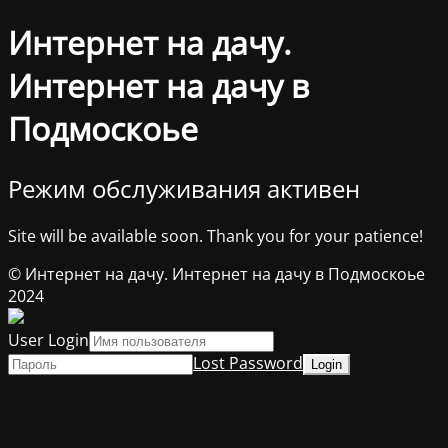
Интернет на дачу.
Интернет на дачу в
Подмоскоье
Режим обслуживания активен
Site will be available soon. Thank you for your patience!
© Интернет на дачу. Интернет на дачу в Подмоскоье
2024
User Login
Lost Password