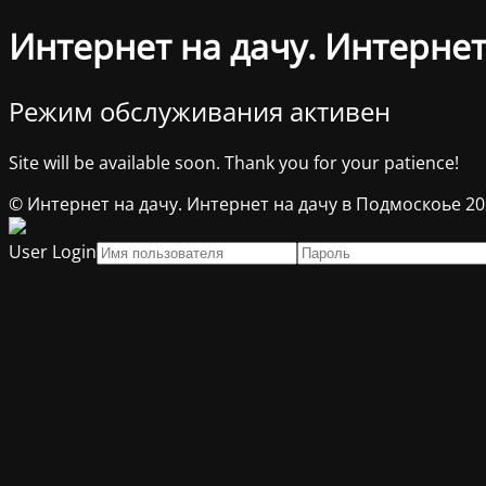
Интернет на дачу. Интернет
Режим обслуживания активен
Site will be available soon. Thank you for your patience!
© Интернет на дачу. Интернет на дачу в Подмоскоье 2
User Login