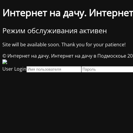
Интернет на дачу. Интернет
Режим обслуживания активен
Site will be available soon. Thank you for your patience!
© Интернет на дачу. Интернет на дачу в Подмоскоье 2
User Login