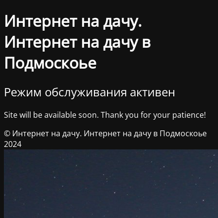
Интернет на дачу.
Интернет на дачу в
Подмоскоье
Режим обслуживания активен
Site will be available soon. Thank you for your patience!
© Интернет на дачу. Интернет на дачу в Подмоскоье
2024