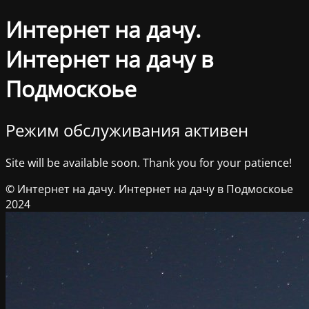
Интернет на дачу.
Интернет на дачу в
Подмоскоье
Режим обслуживания активен
Site will be available soon. Thank you for your patience!
© Интернет на дачу. Интернет на дачу в Подмоскоье
2024