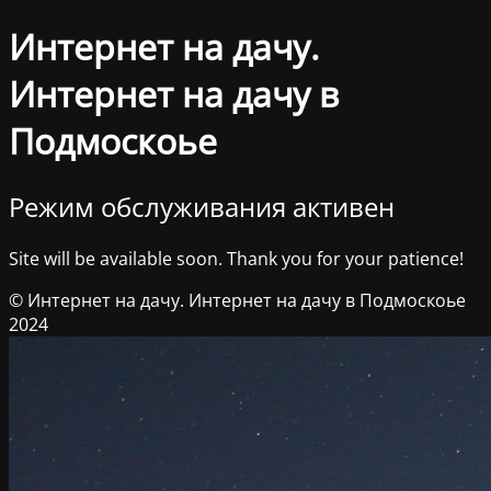
Интернет на дачу.
Интернет на дачу в
Подмоскоье
Режим обслуживания активен
Site will be available soon. Thank you for your patience!
© Интернет на дачу. Интернет на дачу в Подмоскоье
2024