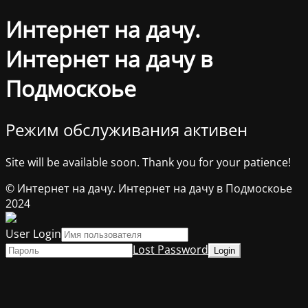
Интернет на дачу.
Интернет на дачу в
Подмоскоье
Режим обслуживания активен
Site will be available soon. Thank you for your patience!
© Интернет на дачу. Интернет на дачу в Подмоскоье
2024
User Login
Lost Password