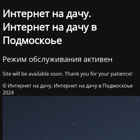
Интернет на дачу.
Интернет на дачу в
Подмоскоье
Режим обслуживания активен
Site will be available soon. Thank you for your patience!
© Интернет на дачу. Интернет на дачу в Подмоскоье
2024