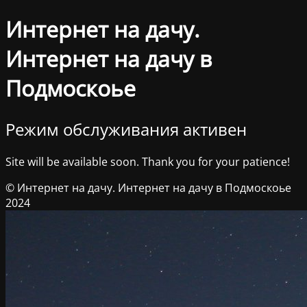
Интернет на дачу.
Интернет на дачу в
Подмоскоье
Режим обслуживания активен
Site will be available soon. Thank you for your patience!
© Интернет на дачу. Интернет на дачу в Подмоскоье
2024