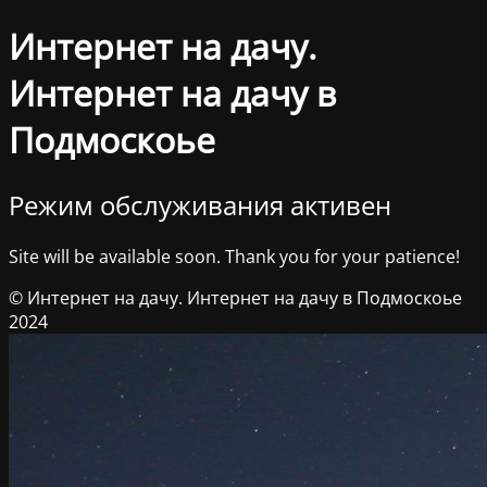
Интернет на дачу.
Интернет на дачу в
Подмоскоье
Режим обслуживания активен
Site will be available soon. Thank you for your patience!
© Интернет на дачу. Интернет на дачу в Подмоскоье
2024