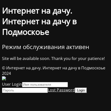
Интернет на дачу.
Интернет на дачу в
Подмоскоье
Режим обслуживания активен
Site will be available soon. Thank you for your patience!
© Интернет на дачу. Интернет на дачу в Подмоскоье
2024
User Login
Lost Password