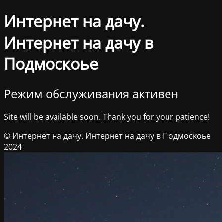
Интернет на дачу.
Интернет на дачу в
Подмоскоье
Режим обслуживания активен
Site will be available soon. Thank you for your patience!
© Интернет на дачу. Интернет на дачу в Подмоскоье
2024