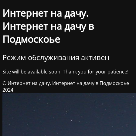
Интернет на дачу.
Интернет на дачу в
Подмоскоье
Режим обслуживания активен
Site will be available soon. Thank you for your patience!
© Интернет на дачу. Интернет на дачу в Подмоскоье
2024