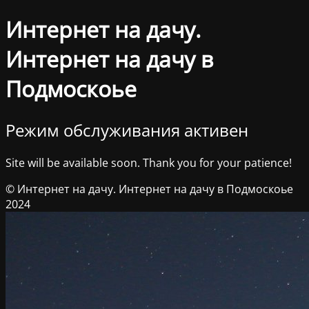
Интернет на дачу.
Интернет на дачу в
Подмоскоье
Режим обслуживания активен
Site will be available soon. Thank you for your patience!
© Интернет на дачу. Интернет на дачу в Подмоскоье
2024