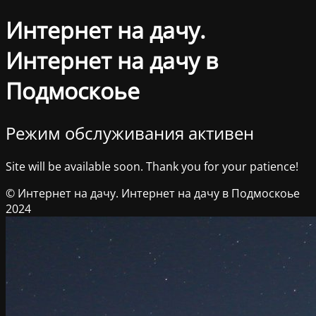
Интернет на дачу.
Интернет на дачу в
Подмоскоье
Режим обслуживания активен
Site will be available soon. Thank you for your patience!
© Интернет на дачу. Интернет на дачу в Подмоскоье
2024