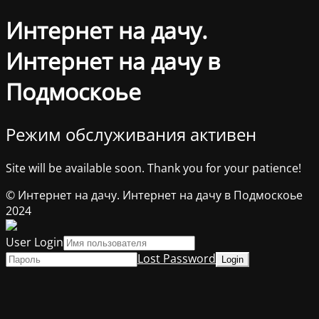
Интернет на дачу.
Интернет на дачу в
Подмоскоье
Режим обслуживания активен
Site will be available soon. Thank you for your patience!
© Интернет на дачу. Интернет на дачу в Подмоскоье
2024
User Login
Lost Password