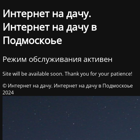
Интернет на дачу.
Интернет на дачу в
Подмоскоье
Режим обслуживания активен
Site will be available soon. Thank you for your patience!
© Интернет на дачу. Интернет на дачу в Подмоскоье
2024