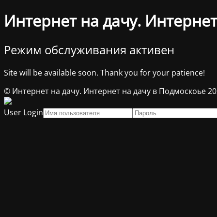
Интернет на дачу. Интернет
Режим обслуживания активен
Site will be available soon. Thank you for your patience!
© Интернет на дачу. Интернет на дачу в Подмоскоье 2
User Login