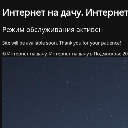
Интернет на дачу. Интернет
Режим обслуживания активен
Site will be available soon. Thank you for your patience!
© Интернет на дачу. Интернет на дачу в Подмоскоье 2