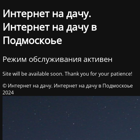
Интернет на дачу.
Интернет на дачу в
Подмоскоье
Режим обслуживания активен
Site will be available soon. Thank you for your patience!
© Интернет на дачу. Интернет на дачу в Подмоскоье
2024