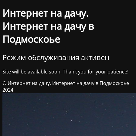
Интернет на дачу.
Интернет на дачу в
Подмоскоье
Режим обслуживания активен
Site will be available soon. Thank you for your patience!
© Интернет на дачу. Интернет на дачу в Подмоскоье
2024