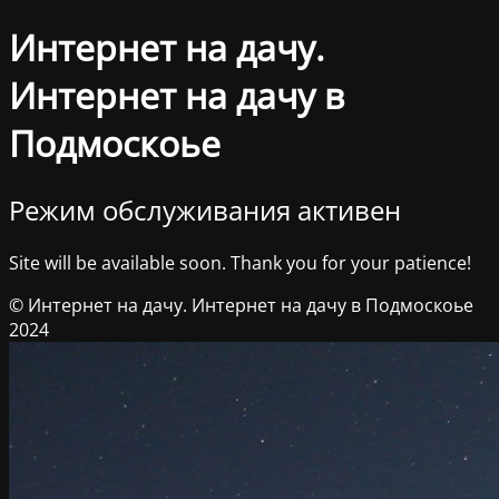
Интернет на дачу.
Интернет на дачу в
Подмоскоье
Режим обслуживания активен
Site will be available soon. Thank you for your patience!
© Интернет на дачу. Интернет на дачу в Подмоскоье
2024