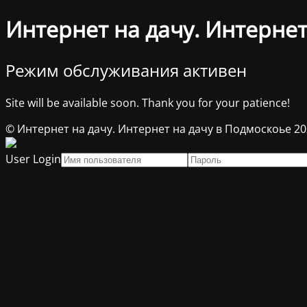
Интернет на дачу. Интернет
Режим обслуживания активен
Site will be available soon. Thank you for your patience!
© Интернет на дачу. Интернет на дачу в Подмоскоье 2
User Login