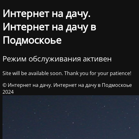
Интернет на дачу.
Интернет на дачу в
Подмоскоье
Режим обслуживания активен
Site will be available soon. Thank you for your patience!
© Интернет на дачу. Интернет на дачу в Подмоскоье
2024