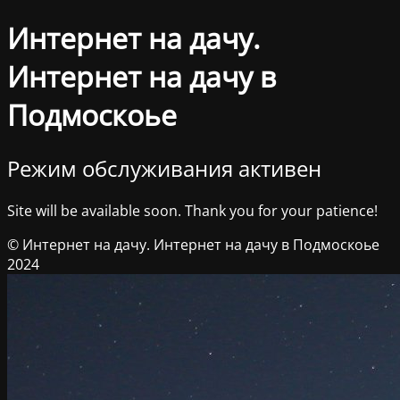
Интернет на дачу.
Интернет на дачу в
Подмоскоье
Режим обслуживания активен
Site will be available soon. Thank you for your patience!
© Интернет на дачу. Интернет на дачу в Подмоскоье
2024