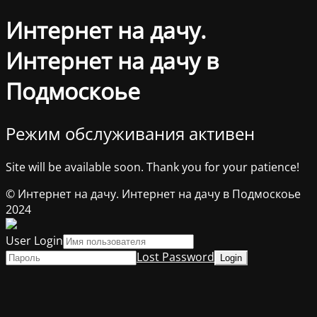
Интернет на дачу.
Интернет на дачу в
Подмоскоье
Режим обслуживания активен
Site will be available soon. Thank you for your patience!
© Интернет на дачу. Интернет на дачу в Подмоскоье
2024
User Login
Lost Password