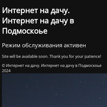
Интернет на дачу.
Интернет на дачу в
Подмоскоье
Режим обслуживания активен
Site will be available soon. Thank you for your patience!
© Интернет на дачу. Интернет на дачу в Подмоскоье
2024