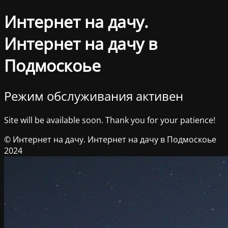
Интернет на дачу.
Интернет на дачу в
Подмоскоье
Режим обслуживания активен
Site will be available soon. Thank you for your patience!
© Интернет на дачу. Интернет на дачу в Подмоскоье
2024